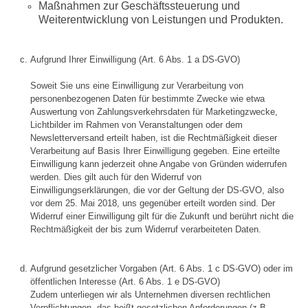
Maßnahmen zur Geschäftssteuerung und
Weiterentwicklung von Leistungen und Produkten.
Aufgrund Ihrer Einwilligung (Art. 6 Abs. 1 a DS-GVO)
Soweit Sie uns eine Einwilligung zur Verarbeitung von
personenbezogenen Daten für bestimmte Zwecke wie etwa
Auswertung von Zahlungsverkehrsdaten für Marketingzwecke,
Lichtbilder im Rahmen von Veranstaltungen oder dem
Newsletterversand erteilt haben, ist die Rechtmäßigkeit dieser
Verarbeitung auf Basis Ihrer Einwilligung gegeben. Eine erteilte
Einwilligung kann jederzeit ohne Angabe von Gründen widerrufen
werden. Dies gilt auch für den Widerruf von
Einwilligungserklärungen, die vor der Geltung der DS-GVO, also
vor dem 25. Mai 2018, uns gegenüber erteilt worden sind. Der
Widerruf einer Einwilligung gilt für die Zukunft und berührt nicht die
Rechtmäßigkeit der bis zum Widerruf verarbeiteten Daten.
Aufgrund gesetzlicher Vorgaben (Art. 6 Abs. 1 c DS-GVO) oder im
öffentlichen Interesse (Art. 6 Abs. 1 e DS-GVO)
Zudem unterliegen wir als Unternehmen diversen rechtlichen
Verpflichtungen, das heißt gesetzlichen Anforderungen (z.B.