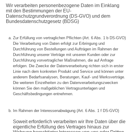
Wir verarbeiten personenbezogene Daten im Einklang
mit den Bestimmungen der EU-
Datenschutzgrundverordnung (DS-GVO) und dem
Bundesdatenschutzgesetz (BDSG)
Zur Erfüllung von vertraglichen Pflichten (Art. 6 Abs. 1 b DS-GVO)
Die Verarbeitung von Daten erfolgt zur Erbringung und
Durchführung von Bestellungen und Aufträgen im Rahmen der
Durchführung unserer Verträge mit unseren Kunden oder zur
Durchführung vorvertraglicher Maßnahmen, die auf Anfrage
erfolgen. Die Zwecke der Datenverarbeitung richten sich in erster
Linie nach dem konkreten Produkt und Service und können unter
anderem Bedarfsanalysen, Beratungen, Kauf- und Werksverträge.
Die weiteren Einzelheiten zu den Datenverarbeitungszwecken
können Sie den maßgeblichen Vertragsunterlagen und
Geschäftsbedingungen entnehmen.
Im Rahmen der Interessenabwägung (Art. 6 Abs. 1 f DS-GVO)
Soweit erforderlich verarbeiten wir Ihre Daten über die
eigentliche Erfüllung des Vertrages hinaus zur