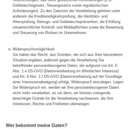
Geldwäschegesetz, Steuergesetze sowie regulatorischen
Anforderungen). Zu den Zwecken der Verarbeitung gehören unter
anderem die Kreditwürdigkeitsprüfung, die Identitäts- und
Altersprüfung, Betrugs- und Geldwäscheprävention, die Erfüllung
steuerrechtlicher Kontroll- und Meldepflichten sowie die Bewertung
und Steuerung von Risiken im Unternehmen.
Widerspruchsmöglichkeit
Sie haben das Recht, aus Gründen, die sich aus Ihrer besonderen
Situation ergeben, jederzeit gegen die Verarbeitung Sie
betreffender personenbezogener Daten, die aufgrund von Art. 6
Abs. 1 e DS-GVO (Datenverarbeitung im öffentlichen Interesse)
und Art. 6 Abs. 1 f DS-GVO (Datenverarbeitung auf der Grundlage
einer Interessenabwägung) erfolgt, Widerspruch einzulegen. Legen
Sie Widerspruch ein, werden wir Ihre personenbezogenen Daten
nicht mehr verarbeiten, es sei denn, wir können zwingende
berechtigte Gründe für die Verarbeitung nachweisen, die Ihre
Interessen, Rechte und Freiheiten überwiegen.
Wer bekommt meine Daten?