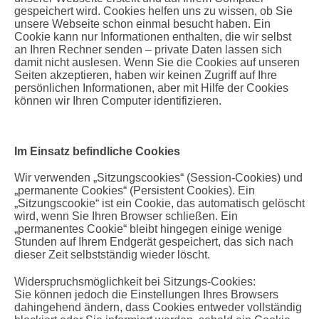
gespeichert wird. Cookies helfen uns zu wissen, ob Sie
unsere Webseite schon einmal besucht haben. Ein
Cookie kann nur Informationen enthalten, die wir selbst
an Ihren Rechner senden – private Daten lassen sich
damit nicht auslesen. Wenn Sie die Cookies auf unseren
Seiten akzeptieren, haben wir keinen Zugriff auf Ihre
persönlichen Informationen, aber mit Hilfe der Cookies
können wir Ihren Computer identifizieren.
Im Einsatz befindliche Cookies
Wir verwenden „Sitzungscookies“ (Session-Cookies) und
„permanente Cookies“ (Persistent Cookies). Ein
„Sitzungscookie“ ist ein Cookie, das automatisch gelöscht
wird, wenn Sie Ihren Browser schließen. Ein
„permanentes Cookie“ bleibt hingegen einige wenige
Stunden auf Ihrem Endgerät gespeichert, das sich nach
dieser Zeit selbstständig wieder löscht.
Widerspruchsmöglichkeit bei Sitzungs-Cookies:
Sie können jedoch die Einstellungen Ihres Browsers
dahingehend ändern, dass Cookies entweder vollständig