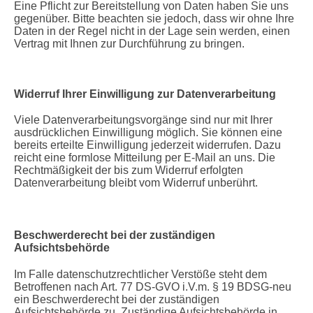
Eine Pflicht zur Bereitstellung von Daten haben Sie uns
gegenüber. Bitte beachten sie jedoch, dass wir ohne Ihre
Daten in der Regel nicht in der Lage sein werden, einen
Vertrag mit Ihnen zur Durchführung zu bringen.
Widerruf Ihrer Einwilligung zur Datenverarbeitung
Viele Datenverarbeitungsvorgänge sind nur mit Ihrer
ausdrücklichen Einwilligung möglich. Sie können eine
bereits erteilte Einwilligung jederzeit widerrufen. Dazu
reicht eine formlose Mitteilung per E-Mail an uns. Die
Rechtmäßigkeit der bis zum Widerruf erfolgten
Datenverarbeitung bleibt vom Widerruf unberührt.
Beschwerderecht bei der zuständigen
Aufsichtsbehörde
Im Falle datenschutzrechtlicher Verstöße steht dem
Betroffenen nach Art. 77 DS-GVO i.V.m. § 19 BDSG-neu
ein Beschwerderecht bei der zuständigen
Aufsichtsbehörde zu. Zuständige Aufsichtsbehörde in