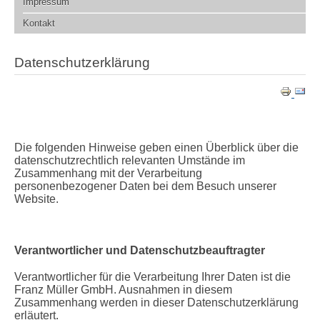
Impressum
Kontakt
Datenschutzerklärung
Die folgenden Hinweise geben einen Überblick über die
datenschutzrechtlich relevanten Umstände im
Zusammenhang mit der Verarbeitung
personenbezogener Daten bei dem Besuch unserer
Website.
Verantwortlicher und Datenschutzbeauftragter
Verantwortlicher für die Verarbeitung Ihrer Daten ist die
Franz Müller GmbH. Ausnahmen in diesem
Zusammenhang werden in dieser Datenschutzerklärung
erläutert.