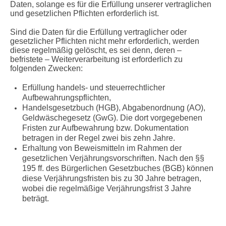
Daten, solange es für die Erfüllung unserer vertraglichen
und gesetzlichen Pflichten erforderlich ist.
Sind die Daten für die Erfüllung vertraglicher oder
gesetzlicher Pflichten nicht mehr erforderlich, werden
diese regelmäßig gelöscht, es sei denn, deren –
befristete – Weiterverarbeitung ist erforderlich zu
folgenden Zwecken:
Erfüllung handels- und steuerrechtlicher
Aufbewahrungspflichten,
Handelsgesetzbuch (HGB), Abgabenordnung (AO),
Geldwäschegesetz (GwG). Die dort vorgegebenen
Fristen zur Aufbewahrung bzw. Dokumentation
betragen in der Regel zwei bis zehn Jahre.
Erhaltung von Beweismitteln im Rahmen der
gesetzlichen Verjährungsvorschriften. Nach den §§
195 ff. des Bürgerlichen Gesetzbuches (BGB) können
diese Verjährungsfristen bis zu 30 Jahre betragen,
wobei die regelmäßige Verjährungsfrist 3 Jahre
beträgt.