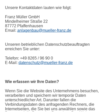
Unsere Kontaktdaten lauten wie folgt:
Franz Müller GmbH
Mindelheimer Straße 22
87772 Pfaffenhausen
Email:
anlagenbau@mueller-franz.de
Unseren betrieblichen Datenschutzbeauftragten
erreichen Sie unter:
Telefon: +49 8265 / 96 90 0
E-Mail:
datenschutz@mueller-franz.de
Wie erfassen wir Ihre Daten?
Wenn Sie die Website des Unternehmens besuchen,
verarbeiten und speichern wir temporär Daten
unterschiedlicher Art. Darunter fallen die
Verbindungsdaten des anfragenden Rechners, die
Internetseiten, die Sie bei uns anwählen sowie das