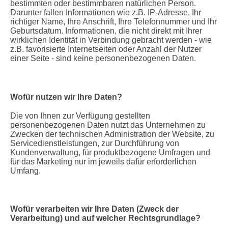
bestimmten oder bestimmbaren natürlichen Person.
Darunter fallen Informationen wie z.B. IP-Adresse, Ihr
richtiger Name, Ihre Anschrift, Ihre Telefonnummer und Ihr
Geburtsdatum. Informationen, die nicht direkt mit Ihrer
wirklichen Identität in Verbindung gebracht werden - wie
z.B. favorisierte Internetseiten oder Anzahl der Nutzer
einer Seite - sind keine personenbezogenen Daten.
Wofür nutzen wir Ihre Daten?
Die von Ihnen zur Verfügung gestellten
personenbezogenen Daten nutzt das Unternehmen zu
Zwecken der technischen Administration der Website, zu
Servicedienstleistungen, zur Durchführung von
Kundenverwaltung, für produktbezogene Umfragen und
für das Marketing nur im jeweils dafür erforderlichen
Umfang.
Wofür verarbeiten wir Ihre Daten (Zweck der
Verarbeitung) und auf welcher Rechtsgrundlage?