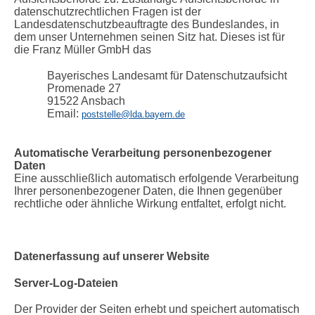
datenschutzrechtlichen Fragen ist der
Landesdatenschutzbeauftragte des Bundeslandes, in
dem unser Unternehmen seinen Sitz hat. Dieses ist für
die Franz Müller GmbH das
Bayerisches Landesamt für Datenschutzaufsicht
Promenade 27
91522 Ansbach
Email:
poststelle@lda.bayern.de
Automatische Verarbeitung personenbezogener
Daten
Eine ausschließlich automatisch erfolgende Verarbeitung
Ihrer personenbezogener Daten, die Ihnen gegenüber
rechtliche oder ähnliche Wirkung entfaltet, erfolgt nicht.
Datenerfassung auf unserer Website
Server-Log-Dateien
Der Provider der Seiten erhebt und speichert automatisch