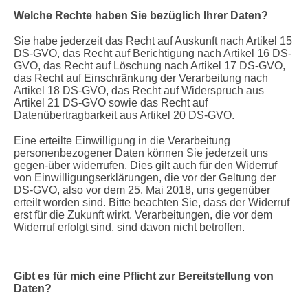
Welche Rechte haben Sie bezüglich Ihrer Daten?
Sie habe jederzeit das Recht auf Auskunft nach Artikel 15
DS-GVO, das Recht auf Berichtigung nach Artikel 16 DS-
GVO, das Recht auf Löschung nach Artikel 17 DS-GVO,
das Recht auf Einschränkung der Verarbeitung nach
Artikel 18 DS-GVO, das Recht auf Widerspruch aus
Artikel 21 DS-GVO sowie das Recht auf
Datenübertragbarkeit aus Artikel 20 DS-GVO.
Eine erteilte Einwilligung in die Verarbeitung
personenbezogener Daten können Sie jederzeit uns
gegen-über widerrufen. Dies gilt auch für den Widerruf
von Einwilligungserklärungen, die vor der Geltung der
DS-GVO, also vor dem 25. Mai 2018, uns gegenüber
erteilt worden sind. Bitte beachten Sie, dass der Widerruf
erst für die Zukunft wirkt. Verarbeitungen, die vor dem
Widerruf erfolgt sind, sind davon nicht betroffen.
Gibt es für mich eine Pflicht zur Bereitstellung von
Daten?