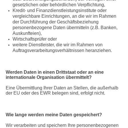
gesetzlichen oder behördlichen Verpflichtung,
Kredit- und Finanzdienstleistungsinstitute oder
vergleichbare Einrichtungen, an die wir im Rahmen
der Durchführung der Geschäftsbeziehung
personenbezogene Daten übermitteln (z.B. Banken,
Auskunfteien),
Wirtschaftsprüfer oder
weitere Dienstleister, die wir im Rahmen von
Auftragsverarbeitungsverhältnissen heranziehen.
Werden Daten in einen Drittstaat oder an eine
internationale Organisation übermittelt?
Eine Übermittlung Ihrer Daten an Stellen, die außerhalb
der EU oder des EWR belegen sind, erfolgt nicht.
Wie lange werden meine Daten gespeichert?
Wir verarbeiten und speichern Ihre personenbezogenen