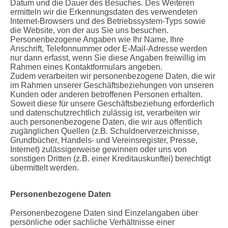
Datum und die Dauer des Besuches. Des Weiteren
ermitteln wir die Erkennungsdaten des verwendeten
Internet-Browsers und des Betriebssystem-Typs sowie
die Website, von der aus Sie uns besuchen.
Personenbezogene Angaben wie Ihr Name, Ihre
Anschrift, Telefonnummer oder E-Mail-Adresse werden
nur dann erfasst, wenn Sie diese Angaben freiwillig im
Rahmen eines Kontaktformulars angeben.
Zudem verarbeiten wir personenbezogene Daten, die wir
im Rahmen unserer Geschäftsbeziehungen von unseren
Kunden oder anderen betroffenen Personen erhalten.
Soweit diese für unsere Geschäftsbeziehung erforderlich
und datenschutzrechtlich zulässig ist, verarbeiten wir
auch personenbezogene Daten, die wir aus öffentlich
zugänglichen Quellen (z.B. Schuldnerverzeichnisse,
Grundbücher, Handels- und Vereinsregister, Presse,
Internet) zulässigerweise gewinnen oder uns von
sonstigen Dritten (z.B. einer Kreditauskunftei) berechtigt
übermittelt werden.
Personenbezogene Daten
Personenbezogene Daten sind Einzelangaben über
persönliche oder sachliche Verhältnisse einer