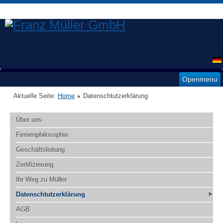
Openmenu
Aktuelle Seite:
Home
Datenschtutzerklärung
Über uns
Firmenphilosophie
Geschäftsleitung
Zertifizierung
Ihr Weg zu Müller
Datenschtutzerklärung
AGB